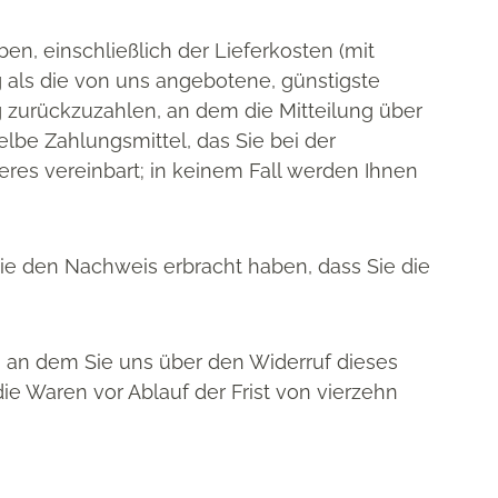
en, einschließlich der Lieferkosten (mit
g als die von uns angebotene, günstigste
 zurückzuzahlen, an dem die Mitteilung über
lbe Zahlungsmittel, das Sie bei der
eres vereinbart; in keinem Fall werden Ihnen
ie den Nachweis erbracht haben, dass Sie die
, an dem Sie uns über den Widerruf dieses
ie Waren vor Ablauf der Frist von vierzehn