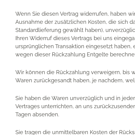
Wenn Sie diesen Vertrag widerrufen, haben wir 
Ausnahme der zusätzlichen Kosten, die sich da
Standardlieferung gewählt haben), unverzügli
Ihren Widerruf dieses Vertrags bei uns eingeg
ursprünglichen Transaktion eingesetzt haben, 
wegen dieser Rückzahlung Entgelte berechnet
Wir können die Rückzahlung verweigern, bis w
Waren zurückgesandt haben, je nachdem, welch
Sie haben die Waren unverzüglich und in jede
Vertrages unterrichten, an uns zurückzusenden 
Tagen absenden.
Sie tragen die unmittelbaren Kosten der Rück