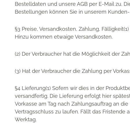
Bestelldaten und unsere AGB per E-Mail zu. Di
Bestellungen können Sie in unserem Kunden-B
§3 Preise, Versandkosten, Zahlung, Fälligkeit(
Hinzu kommen etwaige Versandkosten.
(2) Der Verbraucher hat die Möglichkeit der Zah
(3) Hat der Verbraucher die Zahlung per Vorkas
§4 Lieferung(1) Sofern wir dies in der Produk
versandfertig. Die Lieferung erfolgt hier späte
Vorkasse am Tag nach Zahlungsauftrag an die
Vertragsschluss zu laufen. Fällt das Fristende
Werktag.