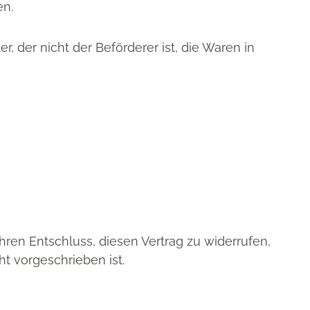
en.
, der nicht der Beförderer ist, die Waren in
 Ihren Entschluss, diesen Vertrag zu widerrufen,
t vorgeschrieben ist.