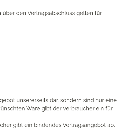
 über den Vertragsabschluss gelten für
gebot unsererseits dar, sondern sind nur eine
ünschten Ware gibt der Verbraucher ein für
cher gibt ein bindendes Vertragsangebot ab,