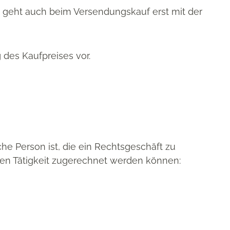
e geht auch beim Versendungskauf erst mit der
des Kaufpreises vor.
he Person ist, die ein Rechtsgeschäft zu
hen Tätigkeit zugerechnet werden können: