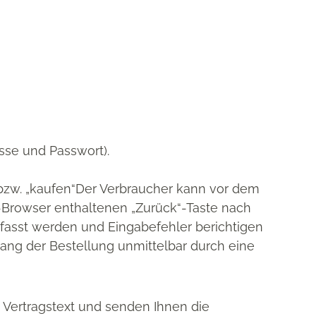
sse und Passwort).
 bzw. „kaufen“Der Verbraucher kann vor dem
-Browser enthaltenen „Zurück“-Taste nach
rfasst werden und Eingabefehler berichtigen
ang der Bestellung unmittelbar durch eine
n Vertragstext und senden Ihnen die