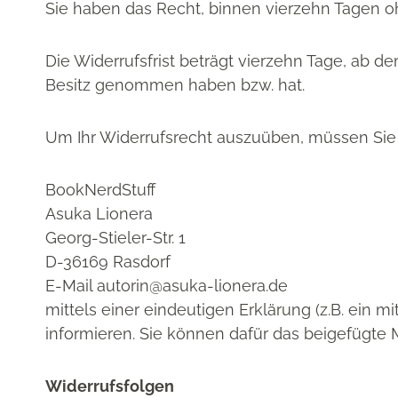
Sie haben das Recht, binnen vierzehn Tagen o
Die Widerrufsfrist beträgt vierzehn Tage, ab de
Besitz genommen haben bzw. hat.
Um Ihr Widerrufsrecht auszuüben, müssen Sie
BookNerdStuff
Asuka Lionera
Georg-Stieler-Str. 1
D-36169 Rasdorf
E-Mail autorin@asuka-lionera.de
mittels einer eindeutigen Erklärung (z.B. ein mi
informieren. Sie können dafür das beigefügte 
Widerrufsfolgen