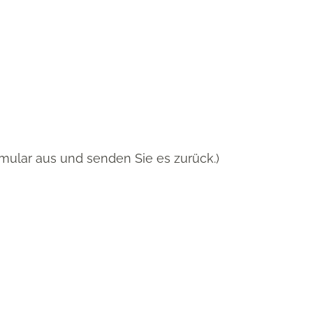
rmular aus und senden Sie es zurück.)