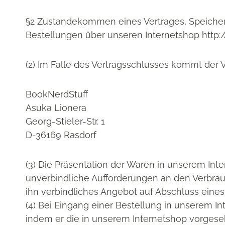
§2 Zustandekommen eines Vertrages, Speicheru
Bestellungen über unseren Internetshop http:
(2) Im Falle des Vertragsschlusses kommt der V
BookNerdStuff
Asuka Lionera
Georg-Stieler-Str. 1
D-36169 Rasdorf
(3) Die Präsentation der Waren in unserem Inte
unverbindliche Aufforderungen an den Verbrauc
ihn verbindliches Angebot auf Abschluss eines
(4) Bei Eingang einer Bestellung in unserem I
indem er die in unserem Internetshop vorgeseh