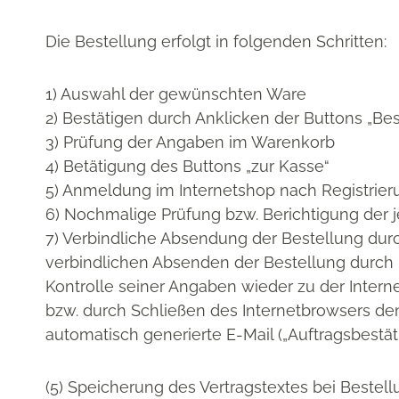
Die Bestellung erfolgt in folgenden Schritten:
1) Auswahl der gewünschten Ware
2) Bestätigen durch Anklicken der Buttons „Bes
3) Prüfung der Angaben im Warenkorb
4) Betätigung des Buttons „zur Kasse“
5) Anmeldung im Internetshop nach Registrie
6) Nochmalige Prüfung bzw. Berichtigung der 
7) Verbindliche Absendung der Bestellung durc
verbindlichen Absenden der Bestellung durch
Kontrolle seiner Angaben wieder zu der Inter
bzw. durch Schließen des Internetbrowsers de
automatisch generierte E-Mail („Auftragsbestät
(5) Speicherung des Vertragstextes bei Bestel