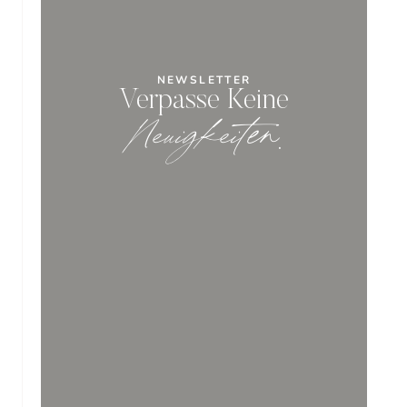
NEWSLETTER
Verpasse Keine
Neuigkeiten
.