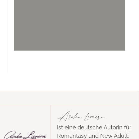
Asuka Lionera
ist eine deutsche Autorin für
Romantasy und New Adult.