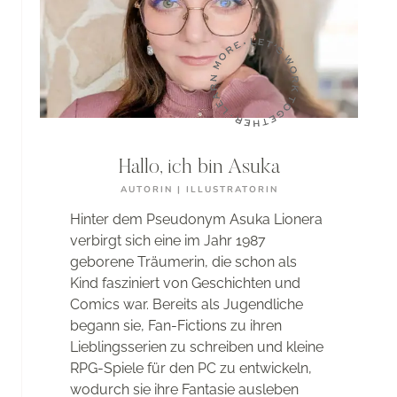
INFOS
Hallo, ich bin Asuka
AUTORIN | ILLUSTRATORIN
Hinter dem Pseudonym Asuka Lionera
verbirgt sich eine im Jahr 1987
geborene Träumerin, die schon als
Kind fasziniert von Geschichten und
Comics war. Bereits als Jugendliche
begann sie, Fan-Fictions zu ihren
Lieblingsserien zu schreiben und kleine
RPG-Spiele für den PC zu entwickeln,
wodurch sie ihre Fantasie ausleben