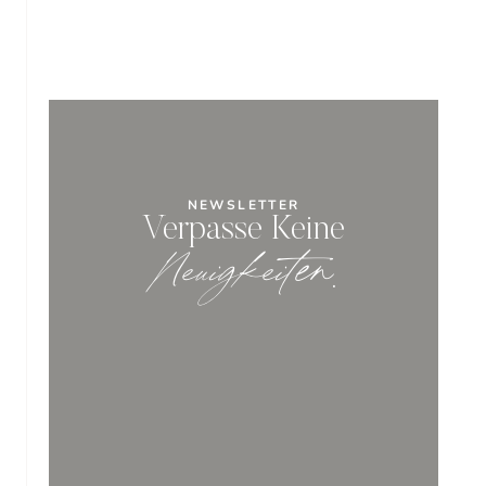
NEWSLETTER
Verpasse Keine
Neuigkeiten
.