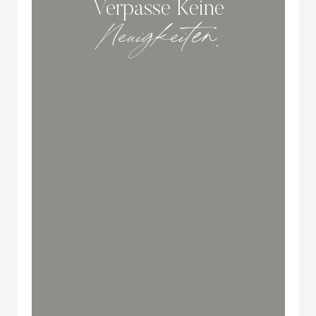
Verpasse Keine
Neuigkeiten
.