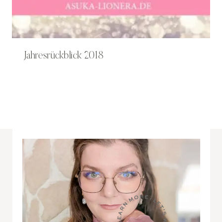
Jahresrückblick 2018