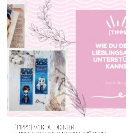
[TIPPS] WIE DU DEINEN