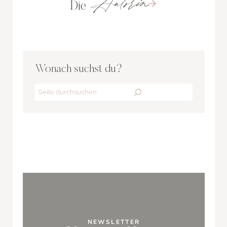
Autorin
Die
Wonach suchst du?
Search
NEWSLETTER