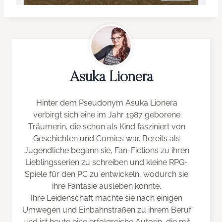
Asuka Lionera
Hinter dem Pseudonym Asuka Lionera
verbirgt sich eine im Jahr 1987 geborene
Träumerin, die schon als Kind fasziniert von
Geschichten und Comics war. Bereits als
Jugendliche begann sie, Fan-Fictions zu ihren
Lieblingsserien zu schreiben und kleine RPG-
Spiele für den PC zu entwickeln, wodurch sie
ihre Fantasie ausleben konnte.
Ihre Leidenschaft machte sie nach einigen
Umwegen und Einbahnstraßen zu ihrem Beruf
und ist heute eine erfolgreiche Autorin, die mit