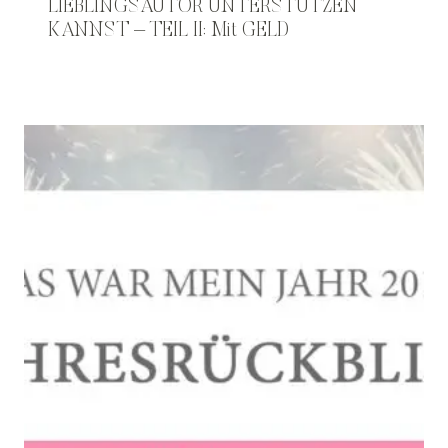
LIEBLINGSAUTOR UNTERSTÜTZEN
KANNST – TEIL II: Mit GELD