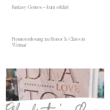
Fantasy Genres – kurz erklärt
Premierenlesung zu Honor & Claws in
Weimar