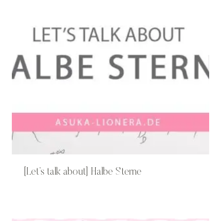
[Let’s talk about] Halbe Sterne