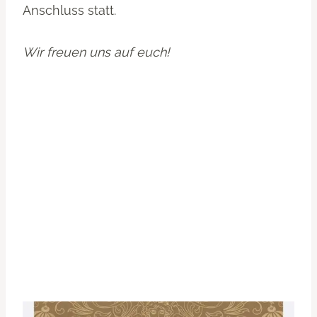
Anschluss statt.
Wir freuen uns auf euch!