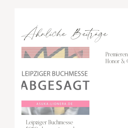
Ähnliche Beiträge
Premieren
Honor & 
Leipziger Buchmesse