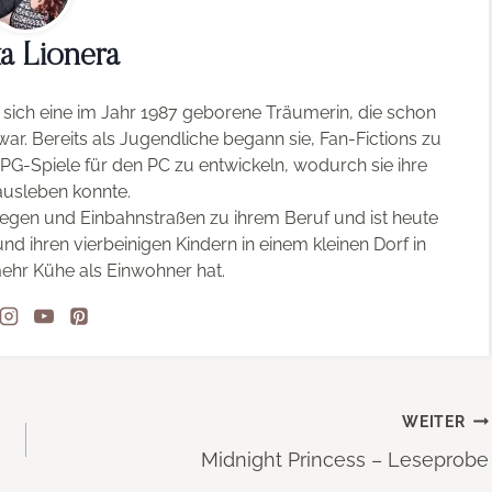
a Lionera
sich eine im Jahr 1987 geborene Träumerin, die schon
ar. Bereits als Jugendliche begann sie, Fan-Fictions zu
RPG-Spiele für den PC zu entwickeln, wodurch sie ihre
ausleben konnte.
egen und Einbahnstraßen zu ihrem Beruf und ist heute
nd ihren vierbeinigen Kindern in einem kleinen Dorf in
ehr Kühe als Einwohner hat.
WEITER
Midnight Princess – Leseprobe