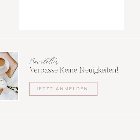
Newsletter
Verpasse Keine Neuigkeiten!
JETZT ANMELDEN!