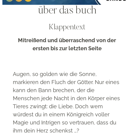
über das buch
Klappentext
Mitreißend und überraschend von der
ersten bis zur letzten Seite
Augen, so golden wie die Sonne,
markieren den Fluch der Götter. Nur eines
kann den Bann brechen, der die
Menschen jede Nacht in den Körper eines
Tieres zwingt: die Liebe. Doch wem
würdest du in einem Königreich voller
Magie und Intrigen so vertrauen, dass du
ihm dein Herz schenkst …?