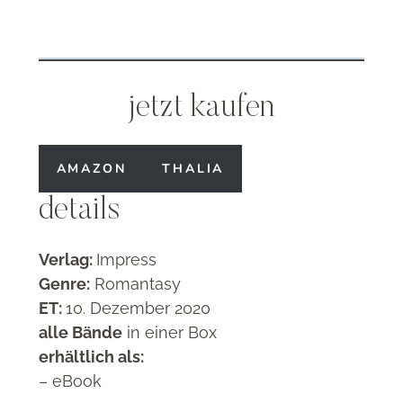
jetzt kaufen
AMAZON
THALIA
details
Verlag:
Impress
Genre:
Romantasy
ET:
10. Dezember 2020
alle Bände
in einer Box
erhältlich als:
– eBook