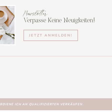
Newsletter
Verpasse Keine Neuigkeiten!
JETZT ANMELDEN!
DIENE ICH AN QUALIFIZIERTEN VERKÄUFEN.