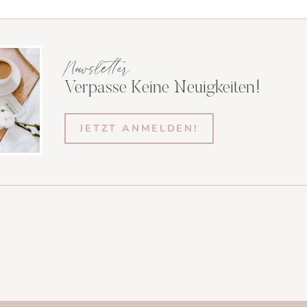
Newsletter
Verpasse Keine Neuigkeiten!
JETZT ANMELDEN!