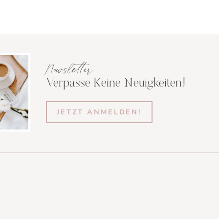
Newsletter
Verpasse Keine Neuigkeiten!
JETZT ANMELDEN!