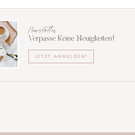
Newsletter
Verpasse Keine Neuigkeiten!
JETZT ANMELDEN!