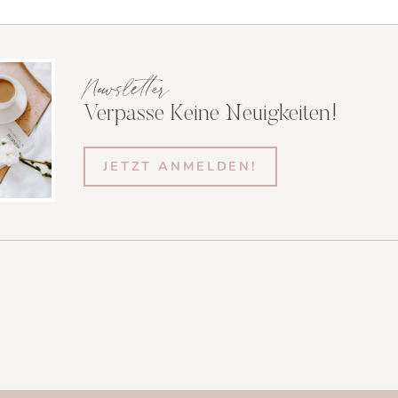
Newsletter
Verpasse Keine Neuigkeiten!
JETZT ANMELDEN!