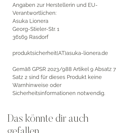
Angaben zur Herstellerin und EU-
Verantwortlichen:
Asuka Lionera
Georg-Stieler-Str. 1
36169 Rasdorf
produktsicherheit(AT)asuka-lionera.de
Gemäß GPSR 2023/988 Artikel 9 Absatz 7
Satz 2 sind für dieses Produkt keine
Warnhinweise oder
Sicherheitsinformationen notwendig.
Das könnte dir auch
gefallen …