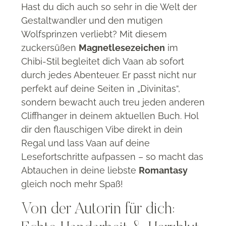
Hast du dich auch so sehr in die Welt der
Gestaltwandler und den mutigen
Wolfsprinzen verliebt? Mit diesem
zuckersüßen
Magnetlesezeichen
im
Chibi-Stil begleitet dich Vaan ab sofort
durch jedes Abenteuer. Er passt nicht nur
perfekt auf deine Seiten in „Divinitas“,
sondern bewacht auch treu jeden anderen
Cliffhanger in deinem aktuellen Buch. Hol
dir den flauschigen Vibe direkt in dein
Regal und lass Vaan auf deine
Lesefortschritte aufpassen – so macht das
Abtauchen in deine liebste
Romantasy
gleich noch mehr Spaß!
Von der Autorin für dich: