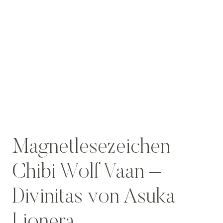
Magnetlesezeichen
Chibi Wolf Vaan –
Divinitas von Asuka
Lionera