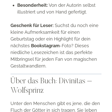
Besonderheit:
Von der Autorin selbst
illustriert und von Hand gefertigt.
Geschenk für Leser:
Suchst du noch eine
kleine Aufmerksamkeit für einen
Geburtstag oder ein Highlight für dein
nächstes
Bookstagram
-Foto? Dieses
niedliche Lesezeichen ist das perfekte
Mitbringsel für jeden Fan von magischen
Gestaltwandlern.
Über das Buch: Divinitas –
Wolfsprinz
Unter den Menschen gibt es jene, die den
Fluch der Götter in sich tragen. Sie leben