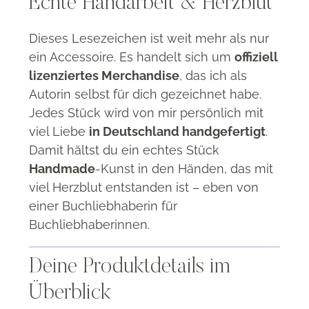
Echte Handarbeit & Herzblut
Dieses Lesezeichen ist weit mehr als nur
ein Accessoire. Es handelt sich um
offiziell
lizenziertes Merchandise
, das ich als
Autorin selbst für dich gezeichnet habe.
Jedes Stück wird von mir persönlich mit
viel Liebe
in Deutschland handgefertigt
.
Damit hältst du ein echtes Stück
Handmade
-Kunst in den Händen, das mit
viel Herzblut entstanden ist – eben von
einer Buchliebhaberin für
Buchliebhaberinnen.
Deine Produktdetails im
Überblick