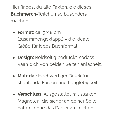
Hier findest du alle Fakten, die dieses
Buchmerch
-Teilchen so besonders
machen:
Format:
ca. 5 x 8 cm
(zusammengeklappt) – die ideale
Größe für jedes Buchformat.
Design:
Beidseitig bedruckt, sodass
Vaan dich von beiden Seiten anlächelt.
Material:
Hochwertiger Druck für
strahlende Farben und Langlebigkeit.
Verschluss:
Ausgestattet mit starken
Magneten, die sicher an deiner Seite
haften, ohne das Papier zu knicken.