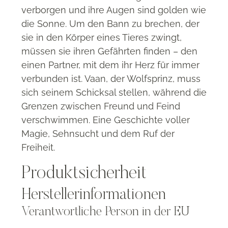
verborgen und ihre Augen sind golden wie
die Sonne. Um den Bann zu brechen, der
sie in den Körper eines Tieres zwingt,
müsse
n sie ihren Gefährten finden – den
einen Partner, mit dem ihr Herz für immer
verbunden ist. Vaan, der Wolfsprinz, muss
sich seinem Schicksal stellen, während die
Grenzen zwischen Freund und Feind
verschwi
mmen. Eine Geschichte voller
Magie, Sehnsucht und dem Ruf der
Freiheit.
Produktsicherheit
Herstellerinformationen
Verantwortliche Person in der EU