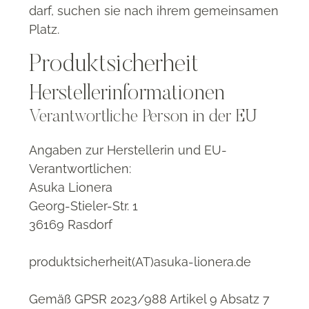
darf, suchen sie nach ihrem gemeinsamen
Platz
.
Produktsicherheit
Herstellerinformationen
Verantwortliche Person in der EU
Angaben zur Herstellerin und EU-
Verantwortlichen:
Asuka Lionera
Georg-Stieler-Str. 1
36169 Rasdorf
produktsicherheit(AT)asuka-lionera.de
Gemäß GPSR 2023/988 Artikel 9 Absatz 7