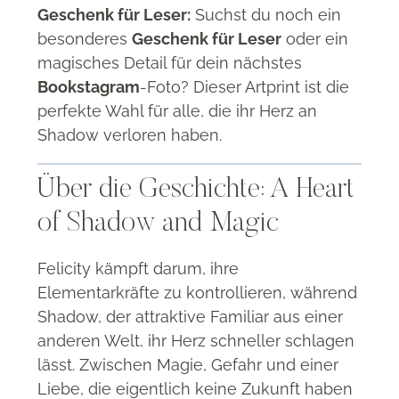
Geschenk für Leser:
Suchst du noch ein
besonderes
Geschenk für Leser
oder ein
magisches Detail für dein nächstes
Bookstagram
-Foto?
Dieser Artprint ist die
perfekte Wahl für alle, die ihr Herz an
Shadow verloren haben
.
Über die Geschichte: A Heart
of Shadow and Magic
Felicity kämpft darum, ihre
Elementarkräfte zu kontrollieren, während
Shadow, der attraktive Familiar aus einer
anderen Welt, ihr Herz schneller schlagen
lässt
.
Zwischen Magie, Gefahr und einer
Liebe, die eigentlich keine Zukunft haben