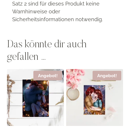
Satz 2 sind für dieses Produkt keine
Warnhinweise oder
Sicherheitsinformationen notwendig.
Das könnte dir auch
gefallen …
Angebot!
Angebot!