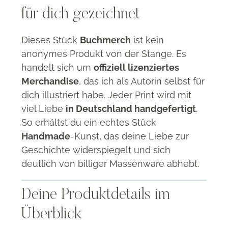
für dich gezeichnet
Dieses Stück
Buchmerch
ist kein
anonymes Produkt von der Stange
.
Es
handelt sich um
offiziell lizenziertes
Merchandise
, das ich als Autorin selbst für
dich illustriert habe
.
Jeder Print wird mit
viel Liebe
in Deutschland handgefertigt
.
So erhältst du ein echtes Stück
Handmade
-Kunst, das deine Liebe zur
Geschichte widerspiegelt und sich
deutlich von billiger Massenware abhebt
.
Deine Produktdetails im
Überblick