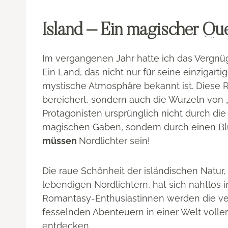
Island – Ein magischer Quel
Im vergangenen Jahr hatte ich das Vergn
Ein Land, das nicht nur für seine einzigart
mystische Atmosphäre bekannt ist. Diese R
bereichert, sondern auch die Wurzeln von 
Protagonisten ursprünglich nicht durch die
magischen Gaben, sondern durch einen Bl
müssen
Nordlichter sein!
Die raue Schönheit der isländischen Natur
lebendigen Nordlichtern, hat sich nahtlos 
Romantasy-Enthusiastinnen werden die ve
fesselnden Abenteuern in einer Welt volle
entdecken.