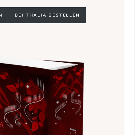
N
BEI THALIA BESTELLEN