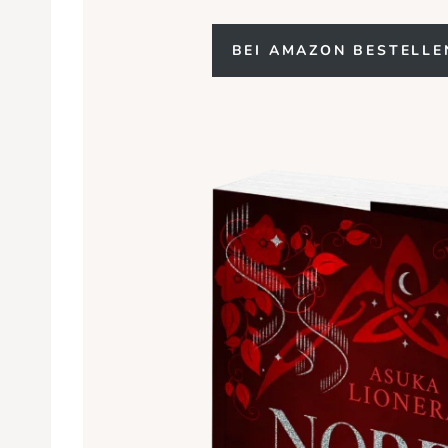
BEI AMAZON BESTELLE