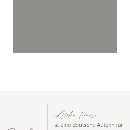
Asuka Lionera
ist eine deutsche Autorin für