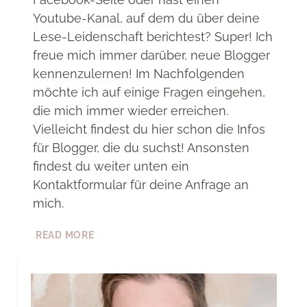
Youtube-Kanal, auf dem du über deine
Lese-Leidenschaft berichtest? Super! Ich
freue mich immer darüber, neue Blogger
kennenzulernen! Im Nachfolgenden
möchte ich auf einige Fragen eingehen,
die mich immer wieder erreichen.
Vielleicht findest du hier schon die Infos
für Blogger, die du suchst! Ansonsten
findest du weiter unten ein
Kontaktformular für deine Anfrage an
mich.
INFOS
READ MORE
FÜR
(BUCH-)BLOGGER