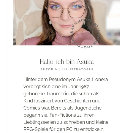
Hallo, ich bin Asuka
AUTORIN | ILLUSTRATORIN
Hinter dem Pseudonym Asuka Lionera
verbirgt sich eine im Jahr 1987
geborene Träumerin, die schon als
Kind fasziniert von Geschichten und
Comics war. Bereits als Jugendliche
begann sie, Fan-Fictions zu ihren
Lieblingsserien zu schreiben und kleine
RPG-Spiele für den PC zu entwickeln,