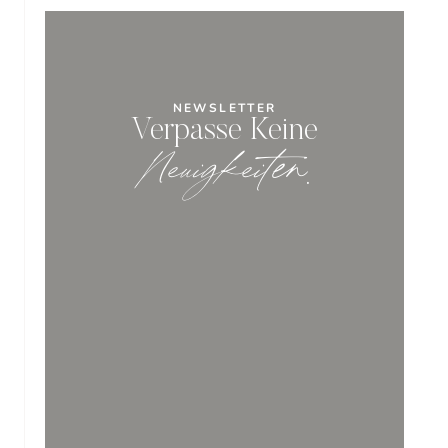
NEWSLETTER
Verpasse Keine
Neuigkeiten
.