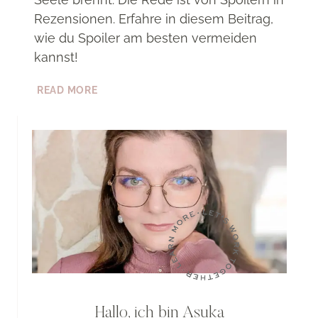
Rezensionen. Erfahre in diesem Beitrag,
wie du Spoiler am besten vermeiden
kannst!
[REZENSIONSTIPP]
READ MORE
SPOILER!
Hallo, ich bin Asuka