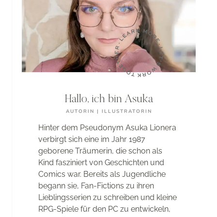
JETZT?
Hallo, ich bin Asuka
AUTORIN | ILLUSTRATORIN
Hinter dem Pseudonym Asuka Lionera
verbirgt sich eine im Jahr 1987
geborene Träumerin, die schon als
Kind fasziniert von Geschichten und
Comics war. Bereits als Jugendliche
begann sie, Fan-Fictions zu ihren
Lieblingsserien zu schreiben und kleine
RPG-Spiele für den PC zu entwickeln,