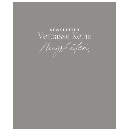
NEWSLETTER
Verpasse Keine
Neuigkeiten
.