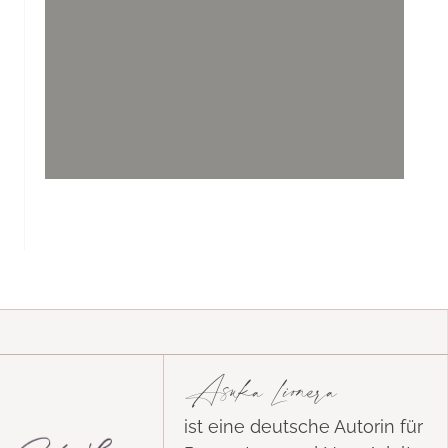
Asuka Lionera
ist eine deutsche Autorin für