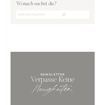
Wonach suchst du?
Search
NEWSLETTER
Verpasse Keine
Neuigkeiten
.