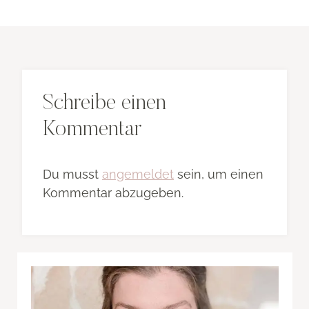
Schreibe einen
Kommentar
Du musst
angemeldet
sein, um einen
Kommentar abzugeben.