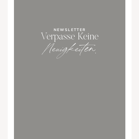
NEWSLETTER
Verpasse Keine
Neuigkeiten
.