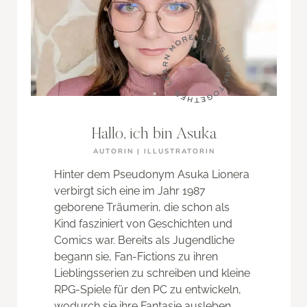
Hallo, ich bin Asuka
AUTORIN | ILLUSTRATORIN
Hinter dem Pseudonym Asuka Lionera
verbirgt sich eine im Jahr 1987
geborene Träumerin, die schon als
Kind fasziniert von Geschichten und
Comics war. Bereits als Jugendliche
begann sie, Fan-Fictions zu ihren
Lieblingsserien zu schreiben und kleine
RPG-Spiele für den PC zu entwickeln,
wodurch sie ihre Fantasie ausleben