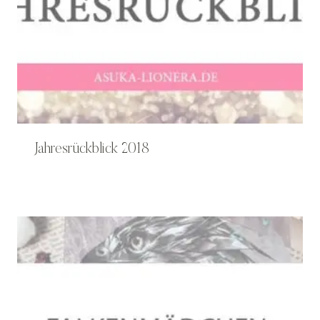
Jahresrückblick 2018