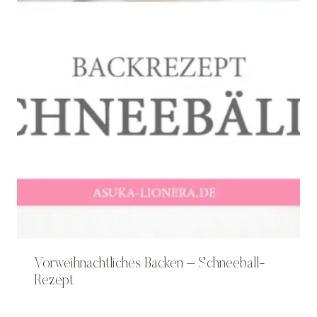
Vorweihnachtliches Backen – Schneeball-
Rezept