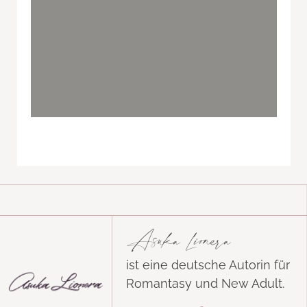
Asuka Lionera
ist eine deutsche Autorin für
Romantasy und New Adult.