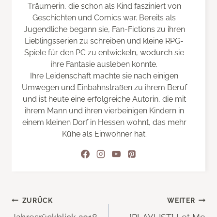
Träumerin, die schon als Kind fasziniert von
Geschichten und Comics war. Bereits als
Jugendliche begann sie, Fan-Fictions zu ihren
Lieblingsserien zu schreiben und kleine RPG-
Spiele für den PC zu entwickeln, wodurch sie
ihre Fantasie ausleben konnte.
Ihre Leidenschaft machte sie nach einigen
Umwegen und Einbahnstraßen zu ihrem Beruf
und ist heute eine erfolgreiche Autorin, die mit
ihrem Mann und ihren vierbeinigen Kindern in
einem kleinen Dorf in Hessen wohnt, das mehr
Kühe als Einwohner hat.
Beitragsnavigation
ZURÜCK
WEITER