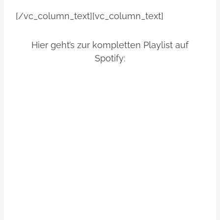
[/vc_column_text][vc_column_text]
Hier geht’s zur kompletten Playlist auf
Spotify: