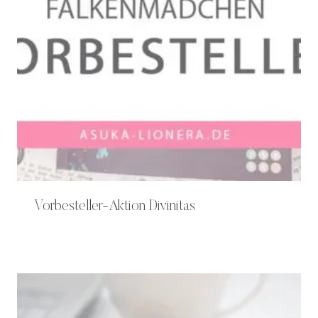
Vorbesteller-Aktion Divinitas