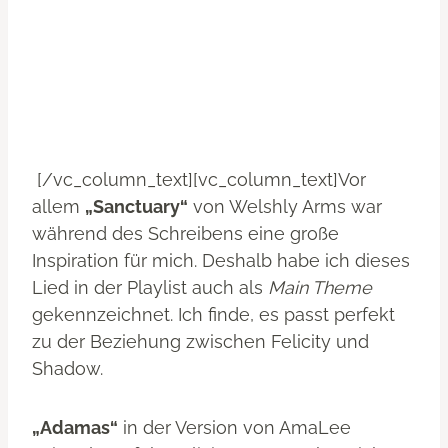
[/vc_column_text][vc_column_text]Vor
allem
„Sanctuary“
von Welshly Arms war
während des Schreibens eine große
Inspiration für mich. Deshalb habe ich dieses
Lied in der Playlist auch als
Main Theme
gekennzeichnet. Ich finde, es passt perfekt
zu der Beziehung zwischen Felicity und
Shadow.
„Adamas“
in der Version von AmaLee