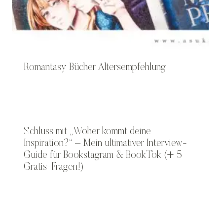
Romantasy Bücher Altersempfehlung
Schluss mit „Woher kommt deine
Inspiration?“ – Mein ultimativer Interview-
Guide für Bookstagram & BookTok (+ 5
Gratis-Fragen!)