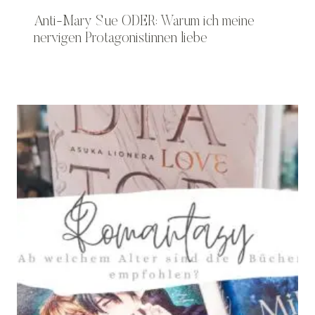
Anti-Mary Sue ODER: Warum ich meine
nervigen Protagonistinnen liebe