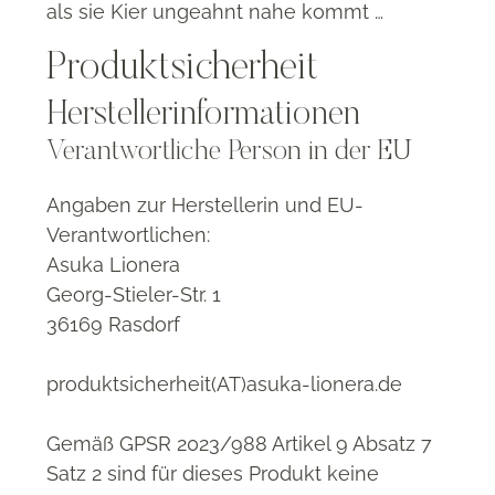
als sie Kier ungeahnt nahe kommt …
Produktsicherheit
Herstellerinformationen
Verantwortliche Person in der EU
Angaben zur Herstellerin und EU-
Verantwortlichen:
Asuka Lionera
Georg-Stieler-Str. 1
36169 Rasdorf
produktsicherheit(AT)asuka-lionera.de
Gemäß GPSR 2023/988 Artikel 9 Absatz 7
Satz 2 sind für dieses Produkt keine