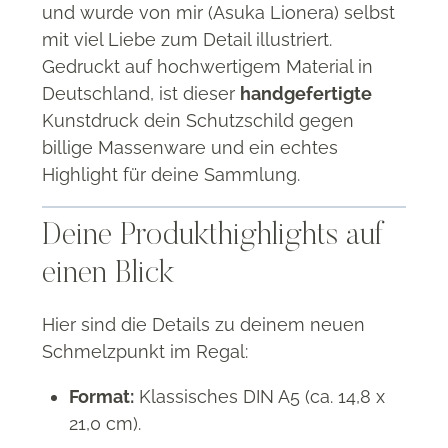
und wurde von mir (Asuka Lionera) selbst
mit viel Liebe zum Detail illustriert
.
Gedruckt auf hochwertigem Material in
Deutschland, ist dieser
handgefertigte
Kunstdruck dein Schutzschild gegen
billige Massenware und ein echtes
Highlight für deine Sammlung
.
Deine Produkthighlights auf
einen Blick
Hier sind die Details zu deinem neuen
Schmelzpunkt im Regal:
Format:
Klassisches DIN A5 (ca. 14,8 x
21,0 cm)
.