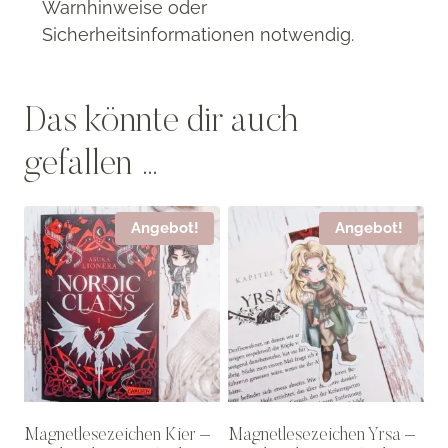
Warnhinweise oder
Sicherheitsinformationen notwendig.
Das könnte dir auch
gefallen …
Angebot!
Angebot!
Magnetlesezeichen Kier –
Magnetlesezeichen Yrsa –