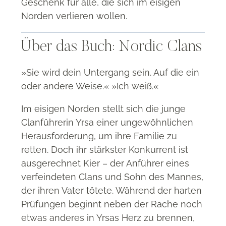
Geschenk für alle, die sich im eisigen
Norden verlieren wollen
.
Über das Buch: Nordic Clans
»Sie wird dein Untergang sein. Auf die ein
oder andere Weise.« »Ich weiß.«
Im eisigen Norden stellt sich die junge
Clanführerin Yrsa einer ungewöhnlichen
Herausforderung, um ihre Familie zu
retten. Doch ihr stärkster Konkurrent ist
ausgerechnet Kier – der Anführer eines
verfeindeten Clans und Sohn des Mannes,
der ihren Vater tötete.
Während der harten
Prüfungen beginnt neben der Rache noch
etwas anderes in Yrsas Herz zu brennen,