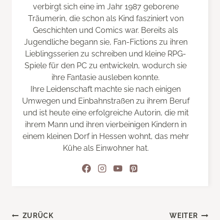
verbirgt sich eine im Jahr 1987 geborene
Träumerin, die schon als Kind fasziniert von
Geschichten und Comics war. Bereits als
Jugendliche begann sie, Fan-Fictions zu ihren
Lieblingsserien zu schreiben und kleine RPG-
Spiele für den PC zu entwickeln, wodurch sie
ihre Fantasie ausleben konnte.
Ihre Leidenschaft machte sie nach einigen
Umwegen und Einbahnstraßen zu ihrem Beruf
und ist heute eine erfolgreiche Autorin, die mit
ihrem Mann und ihren vierbeinigen Kindern in
einem kleinen Dorf in Hessen wohnt, das mehr
Kühe als Einwohner hat.
Beitragsnavigation
ZURÜCK
WEITER