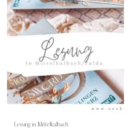
Lesung in Mittelkalbach