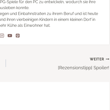
RPG-Spiele für den PC zu entwickeln, wodurch sie ihre
ausleben konnte.
egen und Einbahnstraßen zu ihrem Beruf und ist heute
nd ihren vierbeinigen Kindern in einem kleinen Dorf in
ehr Kühe als Einwohner hat.
WEITER
[Rezensionstipp] Spoiler!