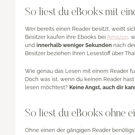
So liest du eBooks mit ei
Wer bereits einen Reader besitzt, weißt sich
Besitzer kaufen ihre Ebooks bei
Amazon
, 
und
innerhalb weniger Sekunden
nach dem
Besitzer beziehen ihren Lesestoff über Tha
Wie genau das Lesen mit einem Reader funkt
Doch was ist, wenn du keinen Reader hast 
lesen möchtest?
Keine Angst, auch dir ka
So liest du eBooks ohne e
Ohne einen der gängigen Reader benötigs