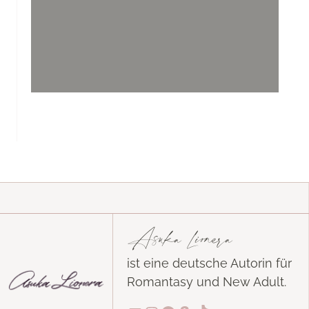
Asuka Lionera
ist eine deutsche Autorin für
Romantasy und New Adult.