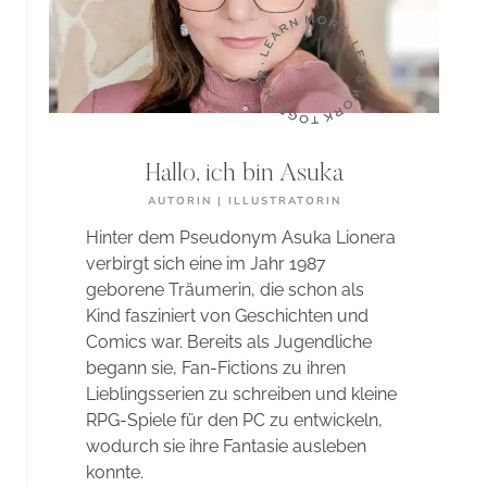
READER
LESEN
Hallo, ich bin Asuka
AUTORIN | ILLUSTRATORIN
Hinter dem Pseudonym Asuka Lionera
verbirgt sich eine im Jahr 1987
geborene Träumerin, die schon als
Kind fasziniert von Geschichten und
Comics war. Bereits als Jugendliche
begann sie, Fan-Fictions zu ihren
Lieblingsserien zu schreiben und kleine
RPG-Spiele für den PC zu entwickeln,
wodurch sie ihre Fantasie ausleben
konnte.