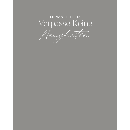
NEWSLETTER
Verpasse Keine
Neuigkeiten
.