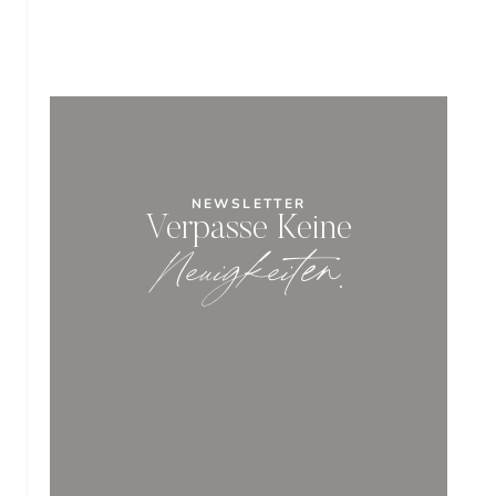
NEWSLETTER
Verpasse Keine
Neuigkeiten
.