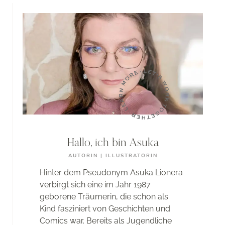
STUTTGART
Hallo, ich bin Asuka
AUTORIN | ILLUSTRATORIN
Hinter dem Pseudonym Asuka Lionera
verbirgt sich eine im Jahr 1987
geborene Träumerin, die schon als
Kind fasziniert von Geschichten und
Comics war. Bereits als Jugendliche