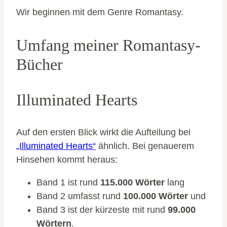
Wir beginnen mit dem Genre Romantasy.
Umfang meiner Romantasy-
Bücher
Illuminated Hearts
Auf den ersten Blick wirkt die Aufteilung bei
„Illuminated Hearts“
ähnlich. Bei genauerem
Hinsehen kommt heraus:
Band 1 ist rund
115.000 Wörter
lang
Band 2 umfasst rund
100.000 Wörter
und
Band 3 ist der kürzeste mit rund
99.000
Wörtern
.