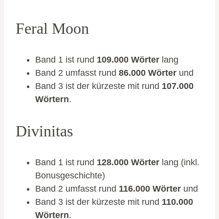
Feral Moon
Band 1 ist rund
109.000 Wörter
lang
Band 2 umfasst rund
86.000 Wörter
und
Band 3 ist der kürzeste mit rund
107.000
Wörtern
.
Divinitas
Band 1 ist rund
128.000 Wörter
lang (inkl.
Bonusgeschichte)
Band 2 umfasst rund
116.000 Wörter
und
Band 3 ist der kürzeste mit rund
110.000
Wörtern
.