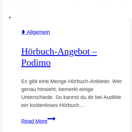
❥ Allgemein
Hörbuch-Angebot –
Podimo
Es gibt eine Menge Hörbuch-Anbieter. Wer
genau hinsieht, bemerkt einige
Unterschiede. So kannst du dir bei Audible
ein kostenloses Hörbuch…
Hörbuch-
Read More
Angebot