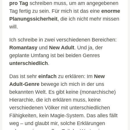
pro Tag
schreiben muss, um am angegebenen
Tag fertig zu sein. Für mich ist das eine
enorme
Planungssicherheit
, die ich nicht mehr missen
will.
Ich schreibe in zwei verschiedenen Bereichen:
Romantasy
und
New Adult
. Und ja, der
geplante Umfang ist bei beiden Genres
unterschiedlich
.
Das ist sehr
einfach
zu erklären: Im
New
Adult-Genre
bewege ich mich in der uns
bekannten Welt. Es gibt keine (monarchische)
Hierarchie, die ich erklären muss, keine
verschiedenen Völker mit unterschiedlichen
Fähigkeiten, kein Magie-System. Das alles fällt
weg – und glaubt mir, solche Erklärungen