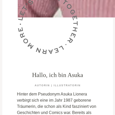
Hallo, ich bin Asuka
AUTORIN | ILLUSTRATORIN
Hinter dem Pseudonym Asuka Lionera
verbirgt sich eine im Jahr 1987 geborene
Träumerin, die schon als Kind fasziniert von
Geschichten und Comics war. Bereits als