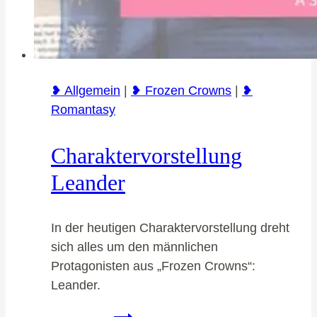
❥ Allgemein
|
❥ Frozen Crowns
|
❥
Romantasy
Charaktervorstellung
Leander
In der heutigen Charaktervorstellung dreht
sich alles um den männlichen
Protagonisten aus „Frozen Crowns“:
Leander.
Charaktervorstellung