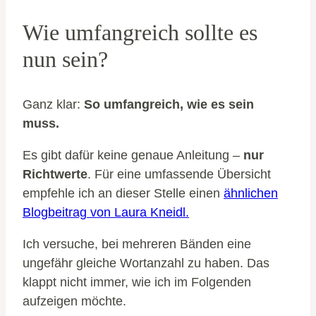
Wie umfangreich sollte es
nun sein?
Ganz klar:
So umfangreich, wie es sein
muss.
Es gibt dafür keine genaue Anleitung –
nur
Richtwerte
. Für eine umfassende Übersicht
empfehle ich an dieser Stelle einen
ähnlichen
Blogbeitrag von Laura Kneidl.
Ich versuche, bei mehreren Bänden eine
ungefähr gleiche Wortanzahl zu haben. Das
klappt nicht immer, wie ich im Folgenden
aufzeigen möchte.