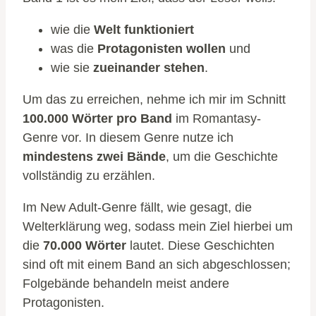
wie die
Welt funktioniert
was die
Protagonisten wollen
und
wie sie
zueinander stehen
.
Um das zu erreichen, nehme ich mir im Schnitt
100.000 Wörter pro Band
im Romantasy-
Genre vor. In diesem Genre nutze ich
mindestens zwei Bände
, um die Geschichte
vollständig zu erzählen.
Im New Adult-Genre fällt, wie gesagt, die
Welterklärung weg, sodass mein Ziel hierbei um
die
70.000 Wörter
lautet. Diese Geschichten
sind oft mit einem Band an sich abgeschlossen;
Folgebände behandeln meist andere
Protagonisten.