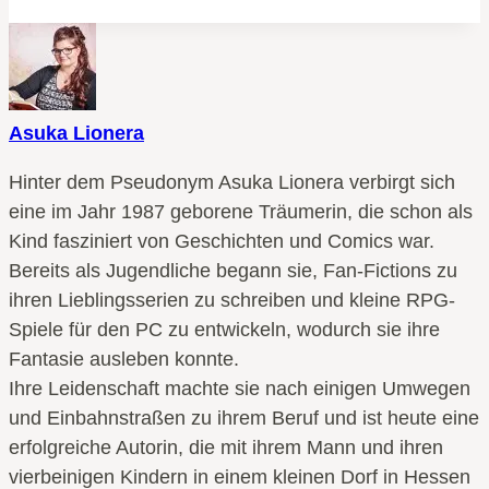
Asuka Lionera
Hinter dem Pseudonym Asuka Lionera verbirgt sich
eine im Jahr 1987 geborene Träumerin, die schon als
Kind fasziniert von Geschichten und Comics war.
Bereits als Jugendliche begann sie, Fan-Fictions zu
ihren Lieblingsserien zu schreiben und kleine RPG-
Spiele für den PC zu entwickeln, wodurch sie ihre
Fantasie ausleben konnte.
Ihre Leidenschaft machte sie nach einigen Umwegen
und Einbahnstraßen zu ihrem Beruf und ist heute eine
erfolgreiche Autorin, die mit ihrem Mann und ihren
vierbeinigen Kindern in einem kleinen Dorf in Hessen