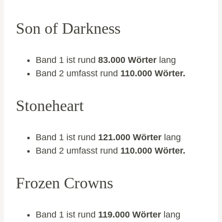
Son of Darkness
Band 1 ist rund
83.000 Wörter
lang
Band 2 umfasst rund
110.000 Wörter.
Stoneheart
Band 1 ist rund
121.000 Wörter
lang
Band 2 umfasst rund
110.000 Wörter.
Frozen Crowns
Band 1 ist rund
119.000 Wörter
lang