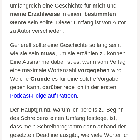
umfangreich eine Geschichte für
mich
und
meine Erzählweise
in einem
bestimmten
Genre
sein sollte. Dieser Umfang ist von Autor
zu Autor verschieden.
Generell sollte eine Geschichte so lang sein,
wie sie sein
muss
, um sie erzählen zu können.
Eine Ausnahme dabei ist es, wenn vom Verlag
eine maximale Wortanzahl
vorgegeben
wird.
Welche
Gründe
es für eine solche Vorgabe
geben kann, darüber rede ich in der ersten
Podcast-Folge auf Patreon
.
Der Hauptgrund, warum ich bereits zu Beginn
des Schreibens einen Umfang festlege, ist,
dass mein Schreibprogramm dann anhand der
gesetzten Deadline ausgibt, wie viele Wörter ich