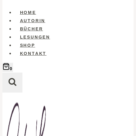
HOME
AUTORIN
BÜCHER
LESUNGEN
SHOP
KONTAKT
0