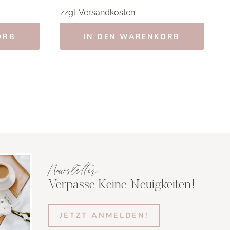
zzgl.
Versandkosten
ORB
IN DEN WARENKORB
Newsletter
Verpasse Keine Neuigkeiten!
JETZT ANMELDEN!